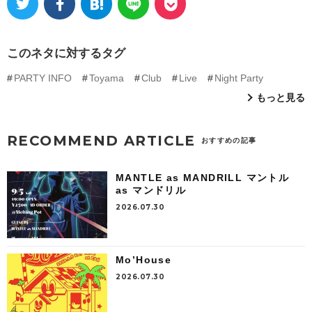
このネタに対するタグ
PARTY INFO
Toyama
Club
Live
Night Party
もっと見る
RECOMMEND ARTICLE
おすすめの記事
MANTLE as MANDRILL マントル
as マンドリル
2026.07.30
Mo’House
2026.07.30