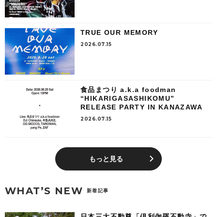
TRUE OUR MEMORY
2026.07.15
食品まつり a.k.a foodman
“HIKARIGASASHIKOMU”
RELEASE PARTY IN KANAZAWA
2026.07.15
もっと見る
WHAT’S NEW
新着記事
日本三大不動尊「倶利伽羅不動寺」で