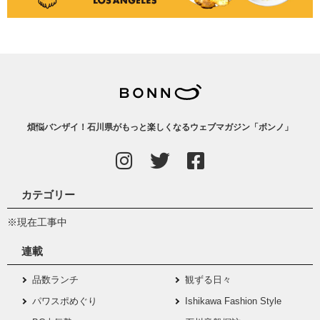
煩悩バンザイ！石川県がもっと楽しくなるウェブマガジン「ボンノ」
カテゴリー
※現在工事中
連載
品数ランチ
観ずる日々
パワスポめぐり
Ishikawa Fashion Style