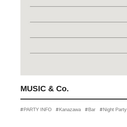
MUSIC & Co.
PARTY INFO
Kanazawa
Bar
Night Party