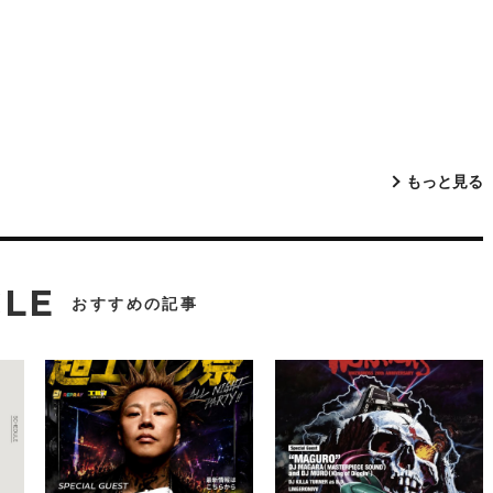
もっと見る
CLE
おすすめの記事