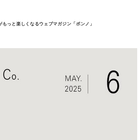
がもっと
楽しくなるウェブマガジン「ボンノ」