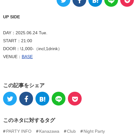
UP SIDE
DAY：2025.06.24 Tue.
START：21:00
DOOR：\1,000-（incl,1drink）
VENUE：
BASE
この記事をシェア
このネタに対するタグ
PARTY INFO
Kanazawa
Club
Night Party