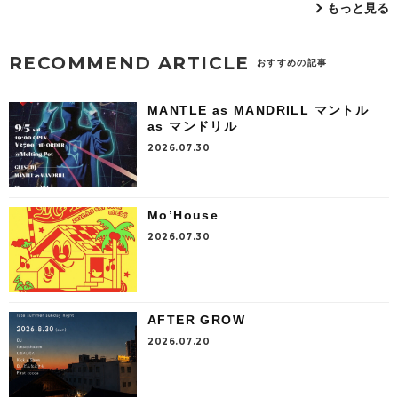
もっと見る
RECOMMEND ARTICLE
おすすめの記事
MANTLE as MANDRILL マントル
as マンドリル
2026.07.30
Mo’House
2026.07.30
AFTER GROW
2026.07.20