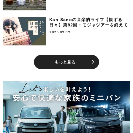
Kan Sanoの音楽的ライフ【観ずる
日々】第82回：モジャツアーを終えて
2026.07.07
もっと見る