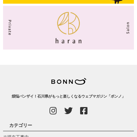
煩悩バンザイ！石川県がもっと楽しくなるウェブマガジン「ボンノ」
カテゴリー
※現在工事中