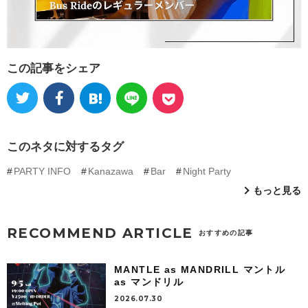
この記事をシェア
このネタに対するタグ
PARTY INFO
Kanazawa
Bar
Night Party
もっと見る
RECOMMEND ARTICLE
おすすめの記事
MANTLE as MANDRILL マントル
as マンドリル
2026.07.30