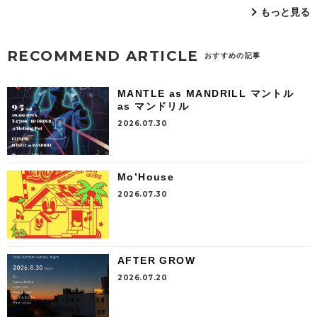
もっと見る
RECOMMEND ARTICLE
おすすめの記事
MANTLE as MANDRILL マントル
as マンドリル
2026.07.30
Mo’House
2026.07.30
AFTER GROW
2026.07.20