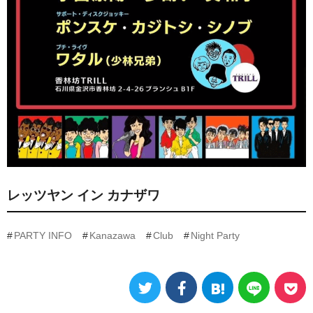
レッツヤン イン カナザワ
PARTY INFO
Kanazawa
Club
Night Party