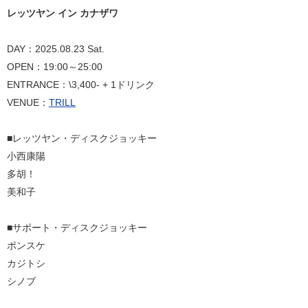
レッツヤン イン カナザワ
DAY：2025.08.23 Sat.
OPEN：19:00～25:00
ENTRANCE：\3,400- + 1ドリンク
VENUE：
TRILL
■レッツヤン・ディスクジョッキー
小西康陽
多胡！
美和子
■サポート・ディスクジョッキー
ポンスケ
カジトシ
シノブ