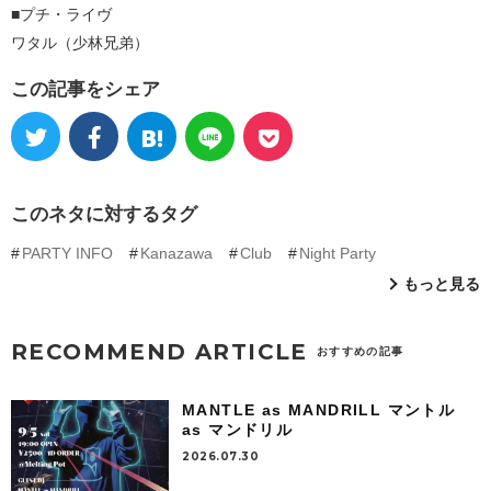
■プチ・ライヴ
ワタル（少林兄弟）
この記事をシェア
このネタに対するタグ
PARTY INFO
Kanazawa
Club
Night Party
もっと見る
RECOMMEND ARTICLE
おすすめの記事
MANTLE as MANDRILL マントル
as マンドリル
2026.07.30