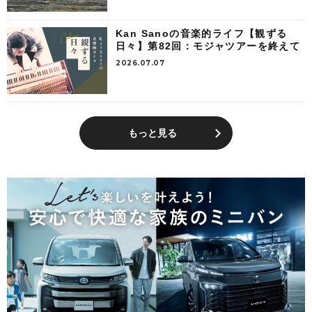
Kan Sanoの音楽的ライフ【観ずる
日々】第82回：モジャツアーを終えて
2026.07.07
もっと見る