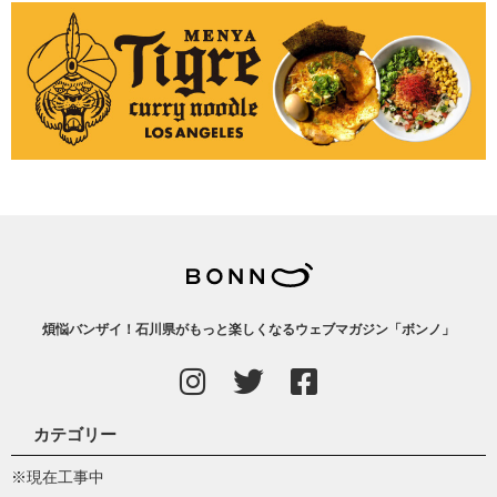
煩悩バンザイ！石川県がもっと楽しくなるウェブマガジン「ボンノ」
カテゴリー
※現在工事中