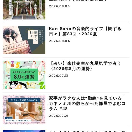
2026.08.06
Kan Sanoの音楽的ライフ【観ずる
日々】第83回：2026夏
2026.08.04
【占い】来佳先生が九星気学で占う
〈2026年8月の運勢〉
2026.07.31
家事がラクな人は“動線”を見ている｜
カネノミホの散らかった部屋でよむコ
ラム #48
2026.07.21