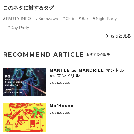
このネタに対するタグ
PARTY INFO
Kanazawa
Club
Bar
Night Party
Day Party
もっと見る
RECOMMEND ARTICLE
おすすめの記事
MANTLE as MANDRILL マントル
as マンドリル
2026.07.30
Mo’House
2026.07.30