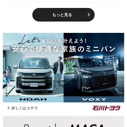
もっと見る