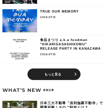
TRUE OUR MEMORY
2026.07.15
食品まつり a.k.a foodman
“HIKARIGASASHIKOMU”
RELEASE PARTY IN KANAZAWA
2026.07.15
もっと見る
WHAT’S NEW
新着記事
日本三大不動尊「倶利伽羅不動寺」で
開運祈願！そのご利益とは？