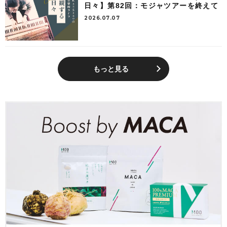
日々】第82回：モジャツアーを終えて
2026.07.07
もっと見る