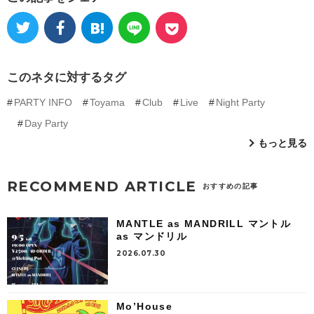
このネタに対するタグ
PARTY INFO
Toyama
Club
Live
Night Party
Day Party
もっと見る
RECOMMEND ARTICLE
おすすめの記事
MANTLE as MANDRILL マントル
as マンドリル
2026.07.30
Mo’House