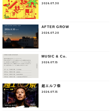
2026.07.30
AFTER GROW
2026.07.20
MUSIC & Co.
2026.07.15
超エルフ祭
2026.07.15