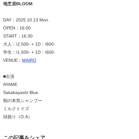
地芝居BLOOM
DAY：2025.10.13 Mon.
OPEN：16:00
START：16:30
大人：\2,500- + 1D：\600-
学生：\1,500- + 1D：\600-
VENUE：
MAIRO
■出演
AYAME
Sakabayashi Blue
朝の本気シャンプー
ミルクトイズ
頭捻り（O.A）
この記事をシェア