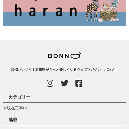
煩悩バンザイ！石川県がもっと楽しくなるウェブマガジン「ボンノ」
カテゴリー
※現在工事中
連載