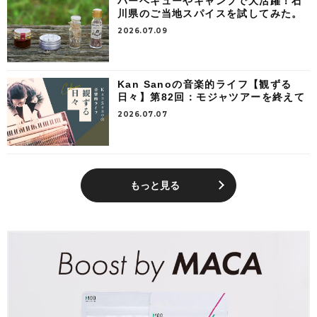
バーベキューやキャンプで大活躍！石
川県のご当地スパイスを試してみた。
2026.07.09
Kan Sanoの音楽的ライフ【観ずる
日々】第82回：モジャツアーを終えて
2026.07.07
もっと見る