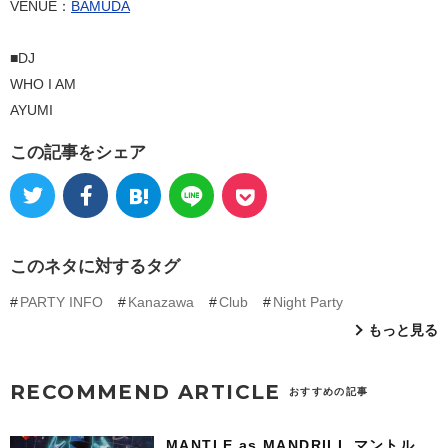
VENUE：
BAMUDA
■DJ
WHO I AM
AYUMI
この記事をシェア
このネタに対するタグ
PARTY INFO
Kanazawa
Club
Night Party
もっと見る
RECOMMEND ARTICLE
おすすめの記事
MANTLE as MANDRILL マントル