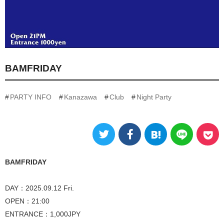
BAMFRIDAY
PARTY INFO
Kanazawa
Club
Night Party
BAMFRIDAY
DAY：2025.09.12 Fri.
OPEN：21:00
ENTRANCE：1,000JPY