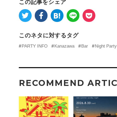
この記事をシェア
このネタに対するタグ
PARTY INFO
Kanazawa
Bar
Night Party
RECOMMEND ARTI