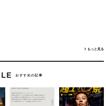
もっと見る
CLE
おすすめの記事