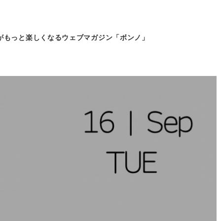
がもっと
楽しくなるウェブマガジン「ボンノ」