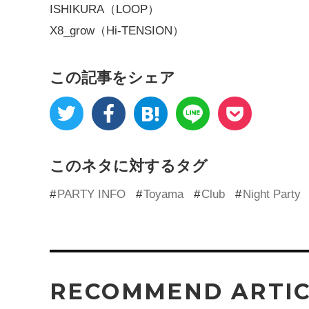
ISHIKURA（LOOP）
X8_grow（Hi-TENSION）
この記事をシェア
このネタに対するタグ
PARTY INFO
Toyama
Club
Night Party
RECOMMEND ARTI