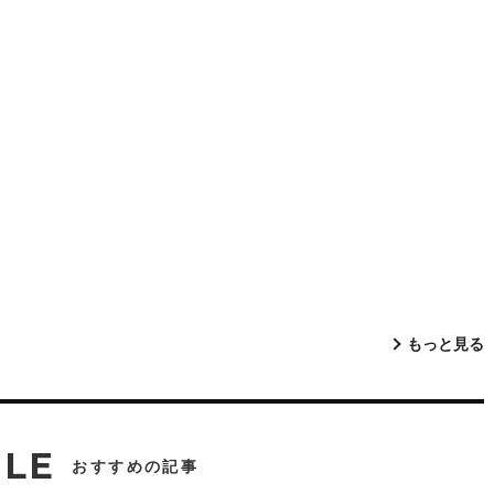
もっと見る
CLE
おすすめの記事