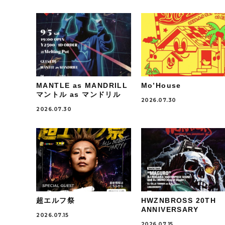
MANTLE as MANDRILL
Mo’House
マントル as マンドリル
2026.07.30
2026.07.30
超エルフ祭
HWZNBROSS 20TH
ANNIVERSARY
2026.07.15
2026.07.15