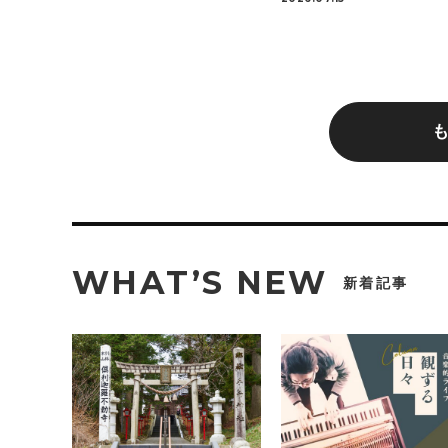
WHAT’S NEW
新着記事