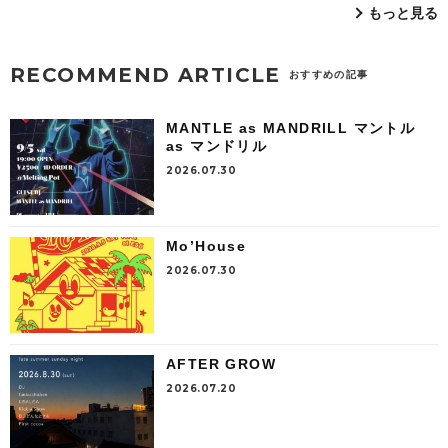
もっと見る
RECOMMEND ARTICLE
おすすめの記事
MANTLE as MANDRILL マントル
as マンドリル
2026.07.30
Mo’House
2026.07.30
AFTER GROW
2026.07.20