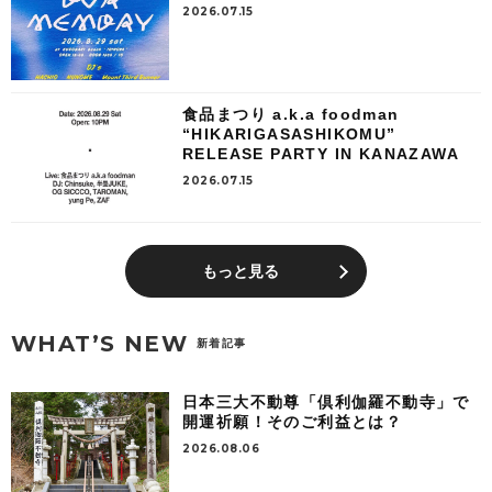
2026.07.15
食品まつり a.k.a foodman
“HIKARIGASASHIKOMU”
RELEASE PARTY IN KANAZAWA
2026.07.15
もっと見る
WHAT’S NEW
新着記事
日本三大不動尊「倶利伽羅不動寺」で
開運祈願！そのご利益とは？
2026.08.06