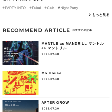
PARTY INFO
Fukui
Club
Night Party
もっと見る
RECOMMEND ARTICLE
おすすめの記事
MANTLE as MANDRILL マントル
as マンドリル
2026.07.30
Mo’House
2026.07.30
AFTER GROW
2026.07.20