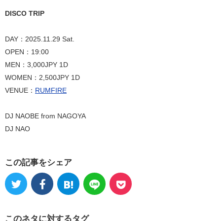
DISCO TRIP
DAY：2025.11.29 Sat.
OPEN：19:00
MEN：3,000JPY 1D
WOMEN：2,500JPY 1D
VENUE：
RUMFIRE
DJ NAOBE from NAGOYA
DJ NAO
この記事をシェア
このネタに対するタグ