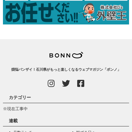
煩悩バンザイ！石川県がもっと楽しくなるウェブマガジン「ボンノ」
カテゴリー
※現在工事中
連載