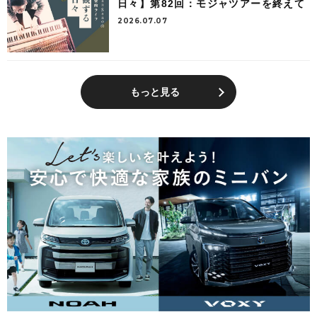
日々】第82回：モジャツアーを終えて
2026.07.07
もっと見る