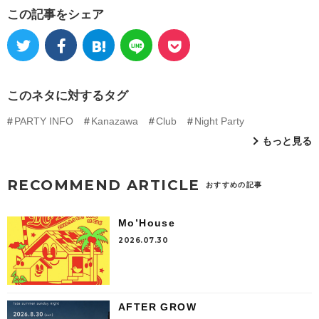
この記事をシェア
このネタに対するタグ
PARTY INFO
Kanazawa
Club
Night Party
もっと見る
RECOMMEND ARTICLE
おすすめの記事
Mo’House
2026.07.30
AFTER GROW