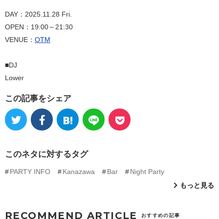
DAY：2025.11.28 Fri.
OPEN：19:00～21:30
VENUE：
OTM
■DJ
Lower
この記事をシェア
このネタに対するタグ
PARTY INFO
Kanazawa
Bar
Night Party
もっと見る
RECOMMEND ARTICLE
おすすめの記事