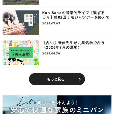
Kan Sanoの音楽的ライフ【観ずる
日々】第82回：モジャツアーを終えて
2026.07.07
【占い】来佳先生が九星気学で占う
〈2026年7月の運勢〉
2026.06.30
もっと見る