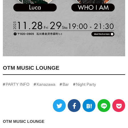
OTM MUSIC LOUNGE
PARTY INFO
Kanazawa
Bar
Night Party
OTM MUSIC LOUNGE