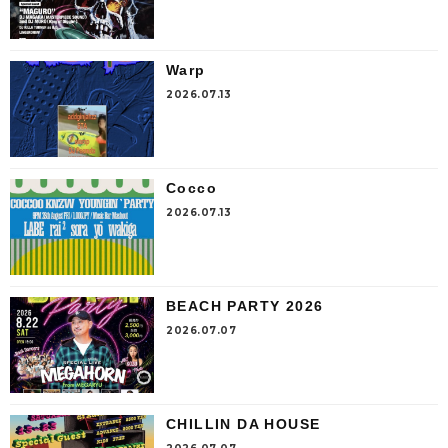
Warp
2026.07.13
Cocco
2026.07.13
BEACH PARTY 2026
2026.07.07
CHILLIN DA HOUSE