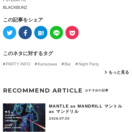
BLACKBUNZ
この記事をシェア
このネタに対するタグ
PARTY INFO
Kanazawa
Bar
Night Party
もっと見る
RECOMMEND ARTICLE
おすすめの記事
MANTLE as MANDRILL マントル
as マンドリル
2026.07.30