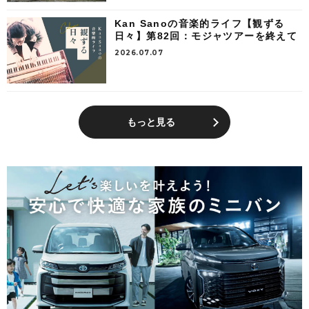
Kan Sanoの音楽的ライフ【観ずる
日々】第82回：モジャツアーを終えて
2026.07.07
もっと見る