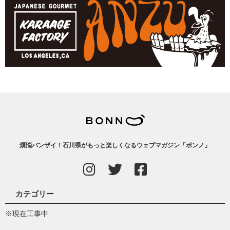
煩悩バンザイ！石川県がもっと楽しくなるウェブマガジン「ボンノ」
カテゴリー
※現在工事中