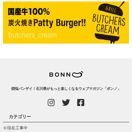
煩悩バンザイ！石川県がもっと楽しくなるウェブマガジン「ボンノ」
カテゴリー
※現在工事中