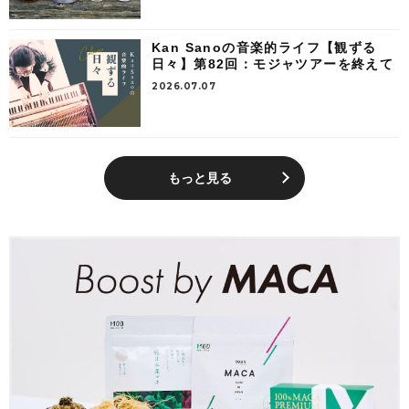
Kan Sanoの音楽的ライフ【観ずる
日々】第82回：モジャツアーを終えて
2026.07.07
もっと見る