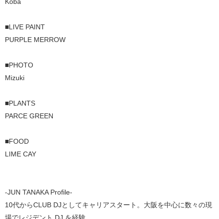
Koba
■LIVE PAINT
PURPLE MERROW
■PHOTO
Mizuki
■PLANTS
PARCE GREEN
■FOOD
LIME CAY
-JUN TANAKA Profile-
10代からCLUB DJとしてキャリアスタート。大阪を中心に数々の現
場でレジデント DJ を経験。