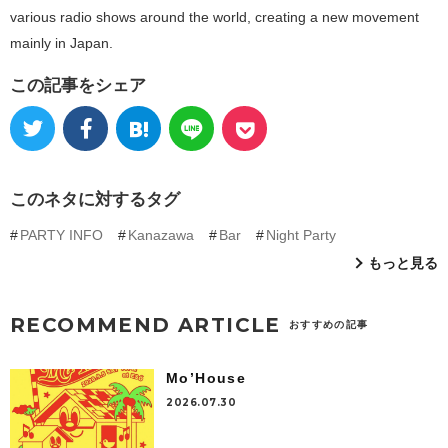
various radio shows around the world, creating a new movement
mainly in Japan.
この記事をシェア
このネタに対するタグ
PARTY INFO
Kanazawa
Bar
Night Party
もっと見る
RECOMMEND ARTICLE
おすすめの記事
Mo’House
2026.07.30