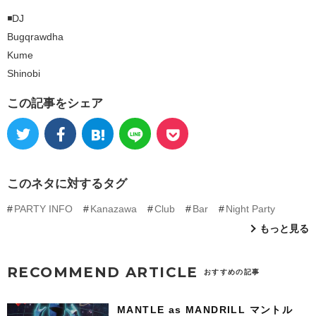
◾️DJ
Bugqrawdha
Kume
Shinobi
この記事をシェア
このネタに対するタグ
PARTY INFO
Kanazawa
Club
Bar
Night Party
もっと見る
RECOMMEND ARTICLE
おすすめの記事
MANTLE as MANDRILL マントル