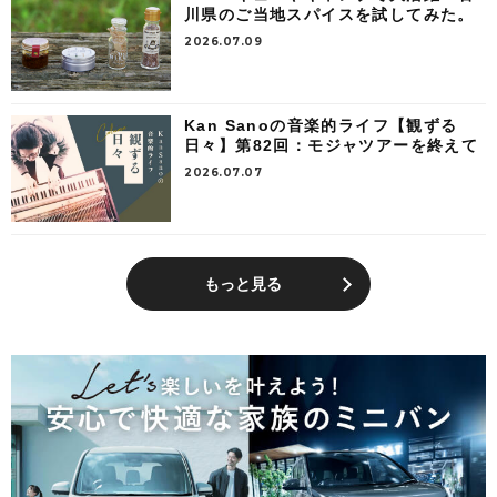
川県のご当地スパイスを試してみた。
2026.07.09
Kan Sanoの音楽的ライフ【観ずる
日々】第82回：モジャツアーを終えて
2026.07.07
もっと見る