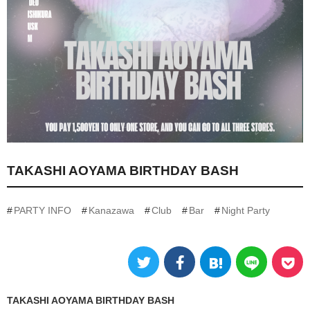
TAKASHI AOYAMA BIRTHDAY BASH
PARTY INFO
Kanazawa
Club
Bar
Night Party
TAKASHI AOYAMA BIRTHDAY BASH