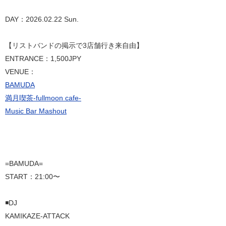
DAY：2026.02.22 Sun.
【リストバンドの掲示で3店舗行き来自由】
ENTRANCE：1,500JPY
⁡VENUE：
BAMUDA
満月喫茶-fullmoon cafe-
Music Bar Mashout
=BAMUDA=
START：21:00〜
◾️DJ
KAMIKAZE-ATTACK