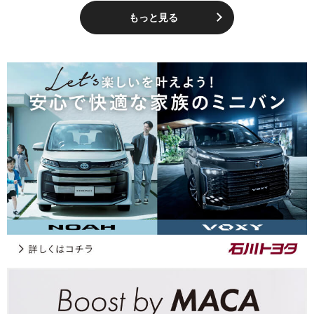
もっと見る