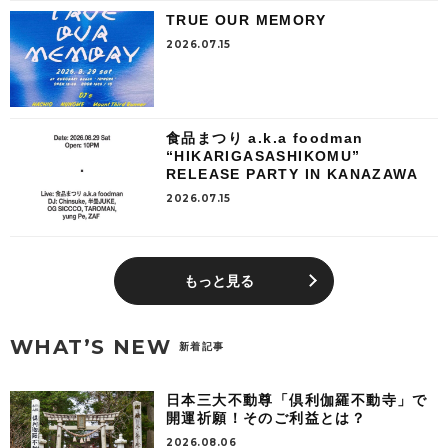
TRUE OUR MEMORY
2026.07.15
食品まつり a.k.a foodman
“HIKARIGASASHIKOMU”
RELEASE PARTY IN KANAZAWA
2026.07.15
もっと見る
WHAT’S NEW
新着記事
日本三大不動尊「倶利伽羅不動寺」で
開運祈願！そのご利益とは？
2026.08.06