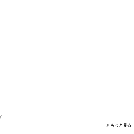
y
もっと見る