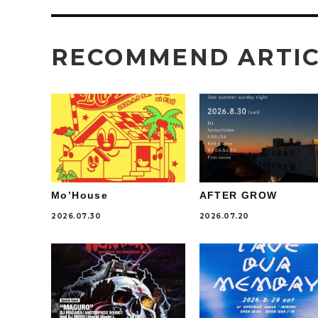
RECOMMEND ARTI
Mo’House
AFTER GROW
2026.07.30
2026.07.20