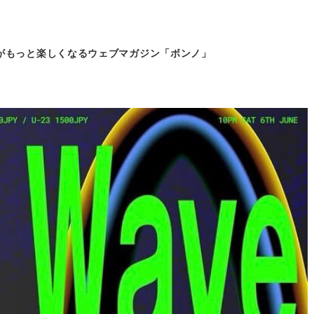
がもっと
楽しくなるウェブマガジン「ボンノ」