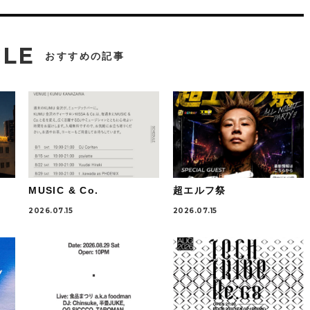
CLE
おすすめの記事
MUSIC & Co.
超エルフ祭
2026.07.15
2026.07.15