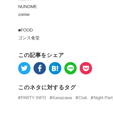
NUNOME
zomie
■FOOD
ゴンス食堂
この記事をシェア
このネタに対するタグ
PARTY INFO
Kanazawa
Club
Night Part