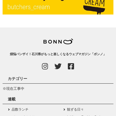
煩悩バンザイ！石川県がもっと楽しくなるウェブマガジン「ボンノ」
カテゴリー
※現在工事中
連載
品数ランチ
観ずる日々