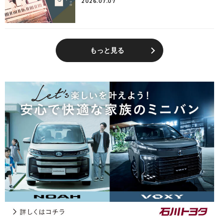
2026.07.07
もっと見る