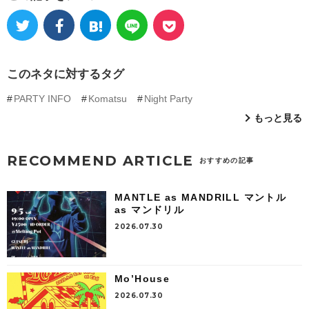
このネタに対するタグ
PARTY INFO
Komatsu
Night Party
もっと見る
RECOMMEND ARTICLE
おすすめの記事
MANTLE as MANDRILL マントル
as マンドリル
2026.07.30
Mo’House
2026.07.30