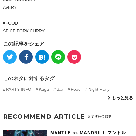
AVERY
■FOOD
SPICE PORK CURRY
この記事をシェア
このネタに対するタグ
PARTY INFO
Kaga
Bar
Food
Night Party
もっと見る
RECOMMEND ARTICLE
おすすめの記事
MANTLE as MANDRILL マントル