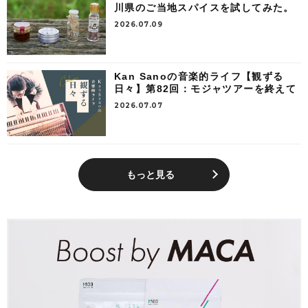
川県のご当地スパイスを試してみた。
2026.07.09
Kan Sanoの音楽的ライフ【観ずる
日々】第82回：モジャツアーを終えて
2026.07.07
もっと見る