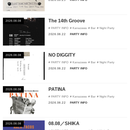
The 14th Groove
2026.08.08
PARTY INFO
Kanazawa
Bar
Night Party
2026.06.22
PARTY INFO
NO DIGGITY
2026.08.08
PARTY INFO
Kanazawa
Bar
Night Party
2026.06.22
PARTY INFO
PATINA
2026.08.08
PARTY INFO
Kanazawa
Bar
Night Party
2026.06.22
PARTY INFO
08.08／SHIKA
2026.08.08