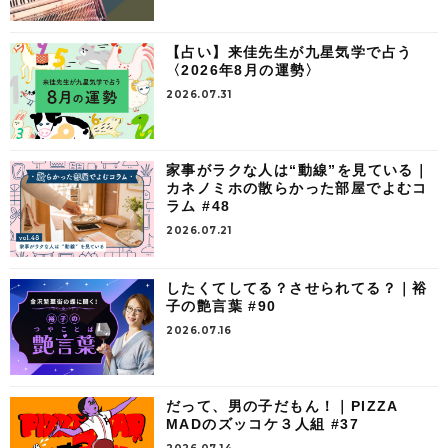
【占い】来佳先生が九星気学で占う
〈2026年8月の運勢〉
2026.07.31
家事がラクな人は“動線”を見ている｜
カネノミホの散らかった部屋でよむコ
ラム #48
2026.07.21
したくてしてる？させられてる？｜裕
子の艶言葉 #90
2026.07.16
だって、男の子だもん！｜PIZZA
MADのズッコケ３人組 #37