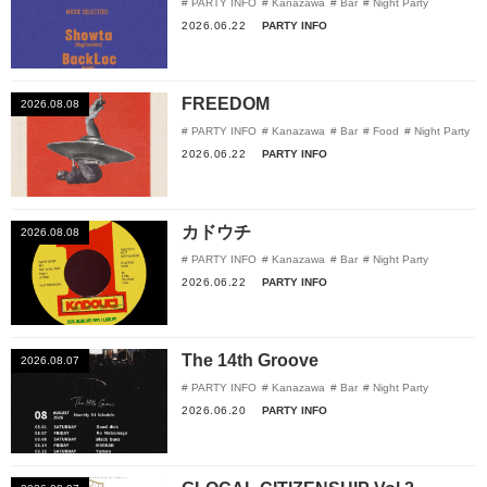
PARTY INFO
Kanazawa
Bar
Night Party
2026.06.22
PARTY INFO
FREEDOM
2026.08.08
PARTY INFO
Kanazawa
Bar
Food
Night Party
2026.06.22
PARTY INFO
カドウチ
2026.08.08
PARTY INFO
Kanazawa
Bar
Night Party
2026.06.22
PARTY INFO
The 14th Groove
2026.08.07
PARTY INFO
Kanazawa
Bar
Night Party
2026.06.20
PARTY INFO