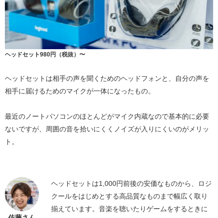
ヘッドセット980円（税抜）〜
ヘッドセットは相手の声を聞くためのヘッドフォンと、自分の声を
相手に届けるためのマイクが一体になったもの。
最近のノートパソコンのほとんどがマイク内蔵なので基本的に必要
ないですが、周囲の音を拾いにくくノイズが入りにくいのがメリッ
ト。
ヘッドセットは1,000円前後の安価なものから、ロジ
クールをはじめとする高品質なものまで幅広く取り
揃えています。音楽を聴いたりゲームをするときに
佐藤さん