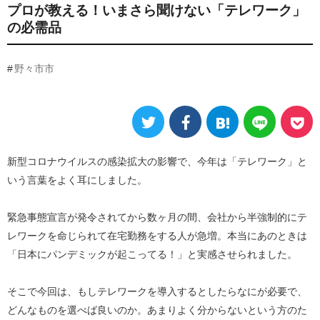
プロが教える！いまさら聞けない「テレワーク」
の必需品
野々市市
新型コロナウイルスの感染拡大の影響で、今年は「テレワーク」と
いう言葉をよく耳にしました。
緊急事態宣言が発令されてから数ヶ月の間、会社から半強制的にテ
レワークを命じられて在宅勤務をする人が急増。本当にあのときは
「日本にパンデミックが起こってる！」と実感させられました。
そこで今回は、もしテレワークを導入するとしたらなにが必要で、
どんなものを選べば良いのか。あまりよく分からないという方のた