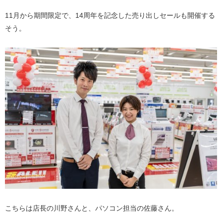
11月から期間限定で、14周年を記念した売り出しセールも開催する
そう。
こちらは店長の川野さんと、パソコン担当の佐藤さん。