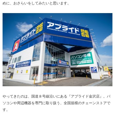
めに、おさらいをしてみたいと思います。
やってきたのは、国道８号線沿いにある『アプライド金沢店』。パ
ソコンや周辺機器を専門に取り扱う、全国規模のチェーンストアで
す。