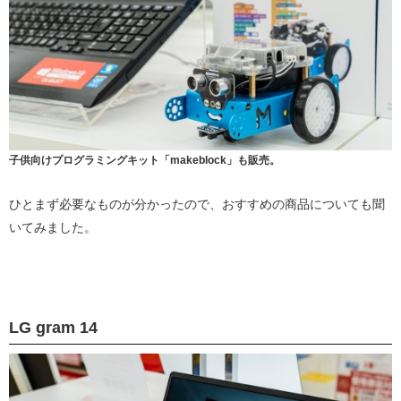
子供向けプログラミングキット「makeblock」も販売。
ひとまず必要なものが分かったので、おすすめの商品についても聞
いてみました。
LG gram 14