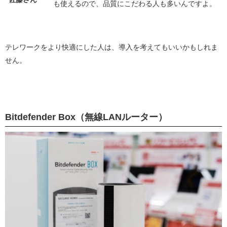
も使えるので、品質にこだわる人も多いんですよ。
テレワークをより快適にした人は、導入を考えてもいいかもしれま
せん。
Bitdefender Box（無線LANルーター）