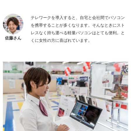
テレワークを導入すると、自宅と会社間でパソコン
を携帯することが多くなります。そんなときにスト
レスなく持ち運べる軽量パソコンはとても便利。と
佐藤さん
くに女性の方に喜ばれています。