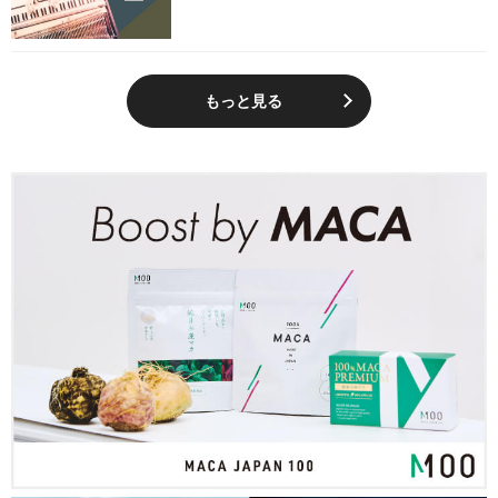
もっと見る