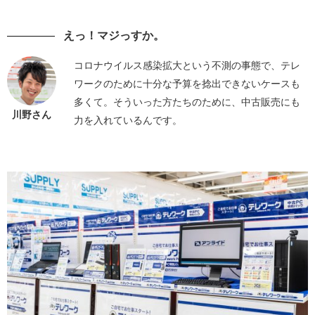
えっ！マジっすか。
コロナウイルス感染拡大という不測の事態で、テレ
ワークのために十分な予算を捻出できないケースも
多くて。そういった方たちのために、中古販売にも
川野さん
力を入れているんです。