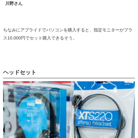
川野さん
ちなみにアプライドでパソコンを購入すると、指定モニターがプラ
ス10,000円でセット購入できるそう。
ヘッドセット