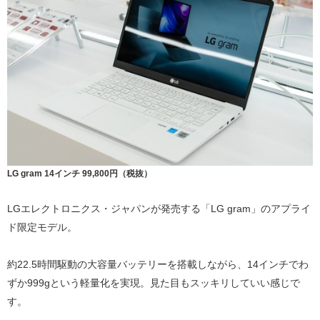
LG gram 14インチ 99,800円（税抜）
LGエレクトロニクス・ジャパンが発売する「LG gram」のアプライ
ド限定モデル。
約22.5時間駆動の大容量バッテリーを搭載しながら、14インチでわ
ずか999gという軽量化を実現。見た目もスッキリしていい感じで
す。