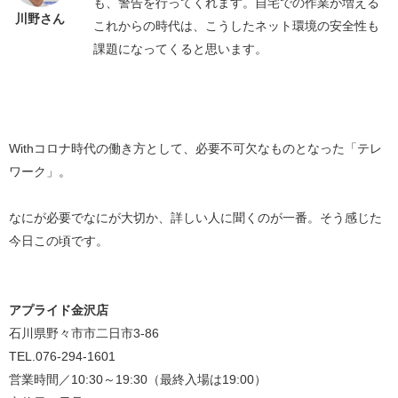
も、警告を行ってくれます。自宅での作業が増える
川野さん
これからの時代は、こうしたネット環境の安全性も
課題になってくると思います。
Withコロナ時代の働き方として、必要不可欠なものとなった「テレ
ワーク」。
なにが必要でなにが大切か、詳しい人に聞くのが一番。そう感じた
今日この頃です。
アプライド金沢店
石川県野々市市二日市3-86
TEL.076-294-1601
営業時間／10:30～19:30（最終入場は19:00）