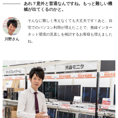
あれ？意外と普通なんですね。もっと難しい機
械が出てくるのかと。
そんなに難しく考えなくても大丈夫です！あと、自
宅でのパソコン利用が増えたことで、無線インター
ネット環境の見直しを検討するお客様も増えました
川野さん
ね。