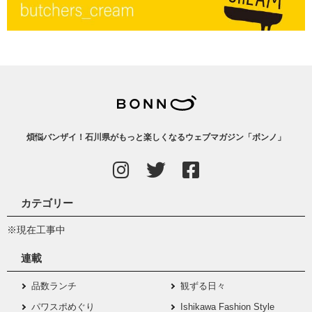
煩悩バンザイ！石川県がもっと楽しくなるウェブマガジン「ボンノ」
カテゴリー
※現在工事中
連載
品数ランチ
観ずる日々
パワスポめぐり
Ishikawa Fashion Style