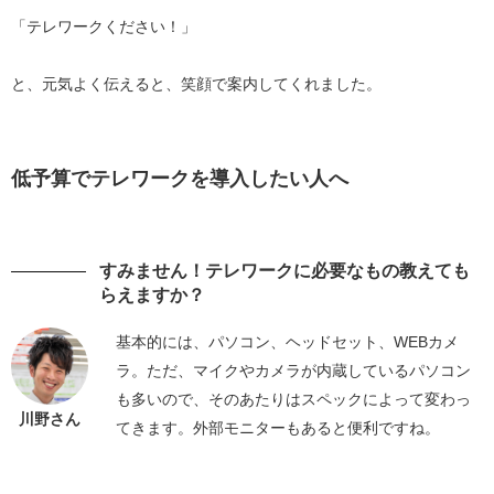
「テレワークください！」
と、元気よく伝えると、笑顔で案内してくれました。
低予算でテレワークを導入したい人へ
すみません！テレワークに必要なもの教えても
らえますか？
基本的には、パソコン、ヘッドセット、WEBカメ
ラ。ただ、マイクやカメラが内蔵しているパソコン
も多いので、そのあたりはスペックによって変わっ
川野さん
てきます。外部モニターもあると便利ですね。