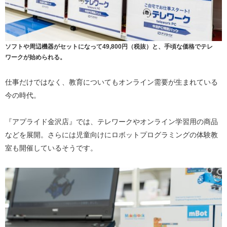
ソフトや周辺機器がセットになって49,800円（税抜）と、手頃な価格でテレ
ワークが始められる。
仕事だけではなく、教育についてもオンライン需要が生まれている
今の時代。
『アプライド金沢店』では、テレワークやオンライン学習用の商品
などを展開。さらには児童向けにロボットプログラミングの体験教
室も開催しているそうです。