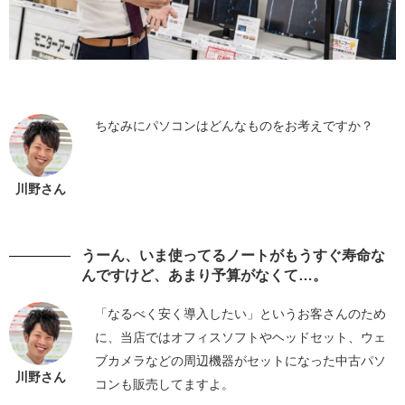
ちなみにパソコンはどんなものをお考えですか？
川野さん
うーん、いま使ってるノートがもうすぐ寿命な
んですけど、あまり予算がなくて…。
「なるべく安く導入したい」というお客さんのため
に、当店ではオフィスソフトやヘッドセット、ウェ
ブカメラなどの周辺機器がセットになった中古パソ
川野さん
コンも販売してますよ。