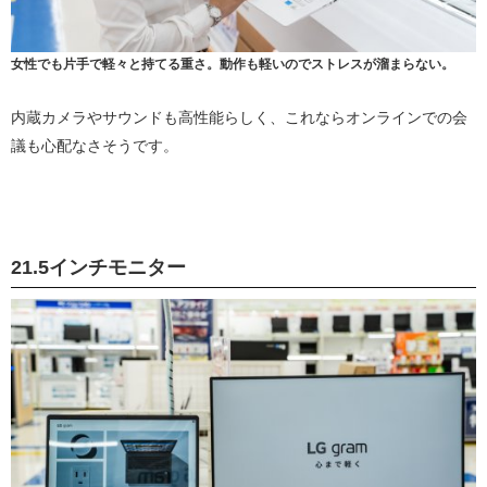
女性でも片手で軽々と持てる重さ。動作も軽いのでストレスが溜まらない。
内蔵カメラやサウンドも高性能らしく、これならオンラインでの会
議も心配なさそうです。
21.5インチモニター