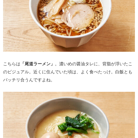
こちらは
「尾道ラーメン」
。濃いめの醤油タレに、背脂が浮いたこ
のビジュアル。近くに住んでいた頃は、よく食べたっけ。白飯とも
バッチリ合うんですよね。