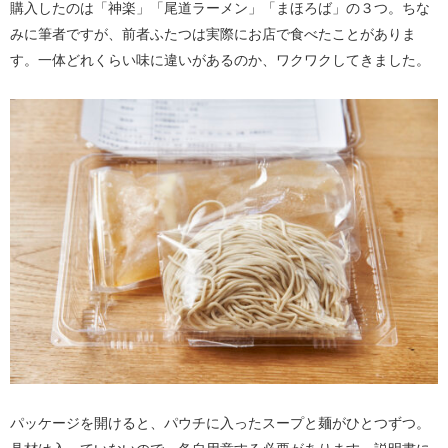
購入したのは「神楽」「尾道ラーメン」「まほろば」の３つ。ちな
みに筆者ですが、前者ふたつは実際にお店で食べたことがありま
す。一体どれくらい味に違いがあるのか、ワクワクしてきました。
パッケージを開けると、パウチに入ったスープと麺がひとつずつ。