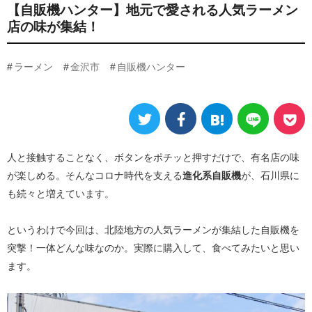
【自販機ハンター】地元で愛される人気ラーメン
店の味が集結！
ラーメン
金沢市
自販機ハンター
人と接触することなく、ボタンをポチッと押すだけで、有名店の味
が楽しめる。そんなコロナ時代を支える
進化系自販機
が、石川県に
も続々と増えています。
というわけで今回は、北陸地方の人気ラーメンが集結した自販機を
突撃！一体どんな味なのか。実際に購入して、食べてみたいと思い
ます。