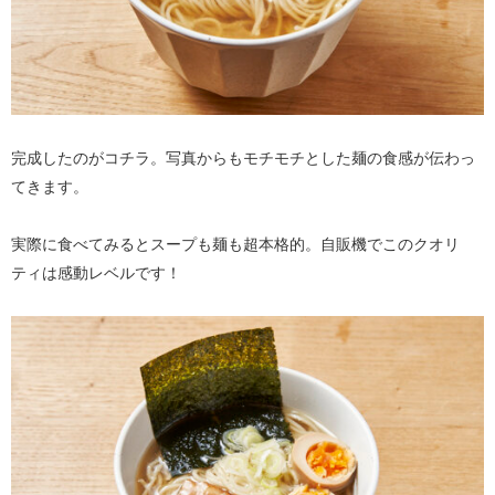
完成したのがコチラ。写真からもモチモチとした麺の食感が伝わっ
てきます。
実際に食べてみるとスープも麺も超本格的。自販機でこのクオリ
ティは感動レベルです！