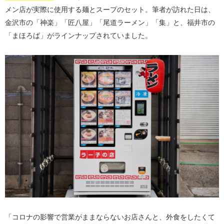
メン店が実際に使用する麺とスープのセット。筆者が訪れた日は、
金沢市の「神楽」「匠八屋」「尾道ラーメン」「集」と、福井市の
「まほろば」がラインナップされていました。
「コロナの影響で営業がままならないお店さんと、外食をしたくて