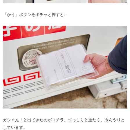
「かう」ボタンをポチッと押すと…
ガシャん！と出てきたのがコチラ。ずっしりと重たく、冷んやりと
しています。