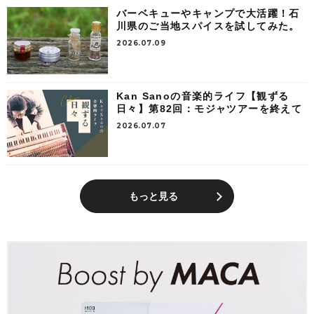
バーベキューやキャンプで大活躍！石
川県のご当地スパイスを試してみた。
2026.07.09
Kan Sanoの音楽的ライフ【観ずる
日々】第82回：モジャツアーを終えて
2026.07.07
もっと見る