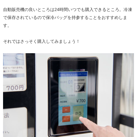
自動販売機の良いところは24時間いつでも購入できるところ。冷凍
で保存されているので保冷バッグを持参することをおすすめしま
す。
それではさっそく購入してみましょう！