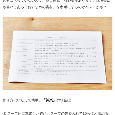
具材は入っていないので、各自用意する必要があります。説明書に
も書いてある「おすすめの具材」を参考にするのがベストかも？
作り方はいたって簡単。
「神楽」
の場合は
① スープ用に準備した鍋に、スープの袋を入れて10分ほど温める。