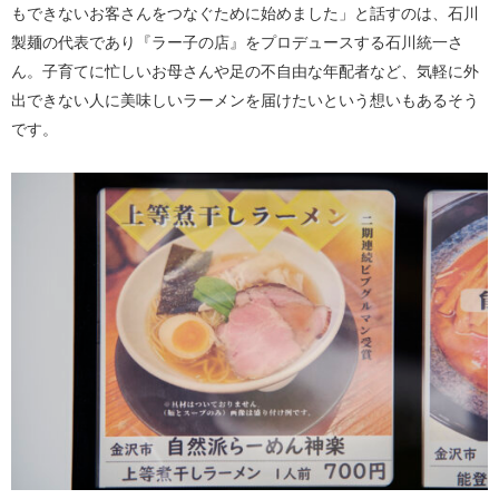
もできないお客さんをつなぐために始めました」と話すのは、石川
製麺の代表であり『ラー子の店』をプロデュースする石川統一さ
ん。子育てに忙しいお母さんや足の不自由な年配者など、気軽に外
出できない人に美味しいラーメンを届けたいという想いもあるそう
です。