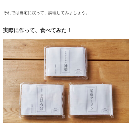
それでは自宅に戻って、調理してみましょう。
実際に作って、食べてみた！