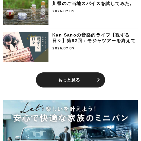
川県のご当地スパイスを試してみた。
2026.07.09
Kan Sanoの音楽的ライフ【観ずる
日々】第82回：モジャツアーを終えて
2026.07.07
もっと見る