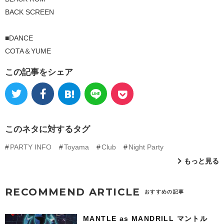
BACK SCREEN
■DANCE
COTA＆YUME
この記事をシェア
このネタに対するタグ
PARTY INFO
Toyama
Club
Night Party
もっと見る
RECOMMEND ARTICLE
おすすめの記事
MANTLE as MANDRILL マントル