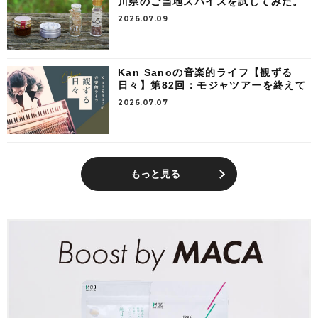
川県のご当地スパイスを試してみた。
2026.07.09
Kan Sanoの音楽的ライフ【観ずる
日々】第82回：モジャツアーを終えて
2026.07.07
もっと見る