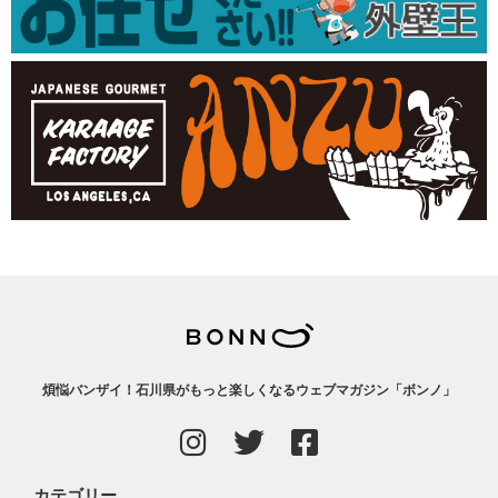
煩悩バンザイ！石川県がもっと楽しくなるウェブマガジン「ボンノ」
カテゴリー