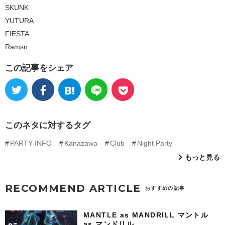
SKUNK
YUTURA
FIESTA
Ramsn
この記事をシェア
このネタに対するタグ
PARTY INFO
Kanazawa
Club
Night Party
もっと見る
RECOMMEND ARTICLE
おすすめの記事
MANTLE as MANDRILL マントル
as マンドリル