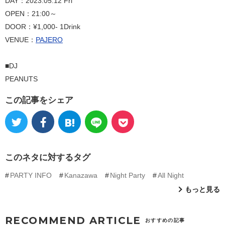
DAY：2023.05.12 Fri
OPEN：21:00～
DOOR：¥1,000- 1Drink
VENUE：
PAJERO
■DJ
PEANUTS
この記事をシェア
このネタに対するタグ
PARTY INFO
Kanazawa
Night Party
All Night
もっと見る
RECOMMEND ARTICLE
おすすめの記事