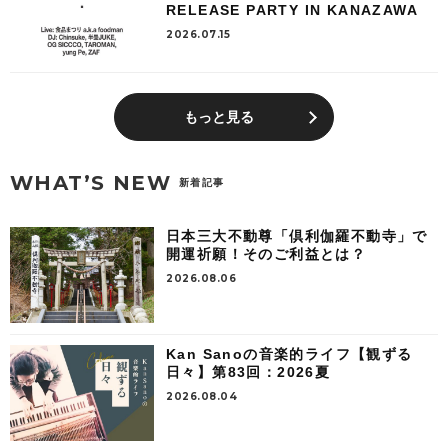
RELEASE PARTY IN KANAZAWA
2026.07.15
もっと見る
WHAT’S NEW
新着記事
日本三大不動尊「倶利伽羅不動寺」で
開運祈願！そのご利益とは？
2026.08.06
Kan Sanoの音楽的ライフ【観ずる
日々】第83回：2026夏
2026.08.04