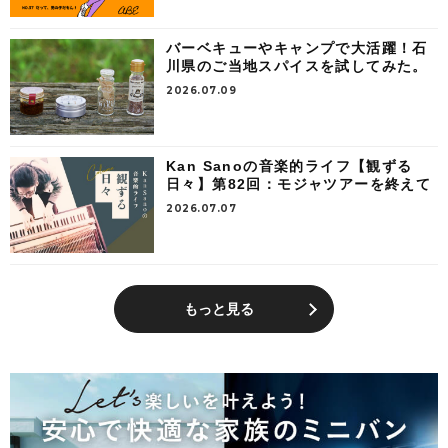
バーベキューやキャンプで大活躍！石
川県のご当地スパイスを試してみた。
2026.07.09
Kan Sanoの音楽的ライフ【観ずる
日々】第82回：モジャツアーを終えて
2026.07.07
もっと見る