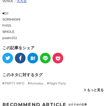
VENUE：
九九谷
■DJ
SORIHASHI
FHSS
WHOLE
psalm151
この記事をシェア
このネタに対するタグ
PARTY INFO
Komatsu
Night Party
もっと見る
RECOMMEND ARTICLE
おすすめの記事