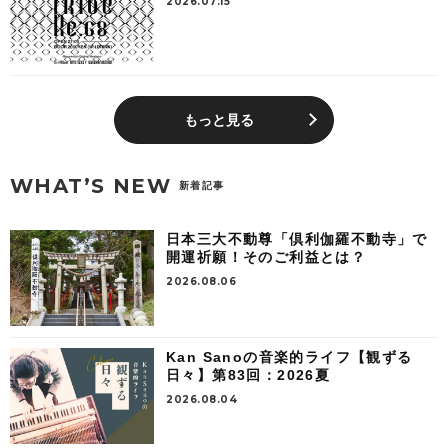
2026.07.15
もっと見る
WHAT’S NEW
新着記事
日本三大不動尊「倶利伽羅不動寺」で
開運祈願！そのご利益とは？
2026.08.06
Kan Sanoの音楽的ライフ【観ずる
日々】第83回：2026夏
2026.08.04