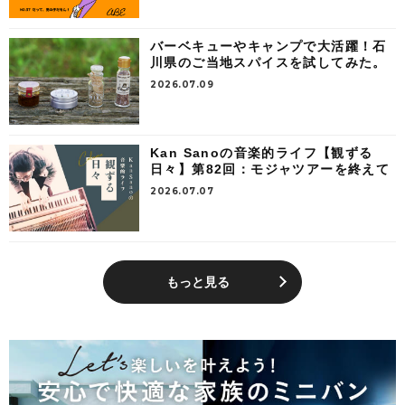
バーベキューやキャンプで大活躍！石
川県のご当地スパイスを試してみた。
2026.07.09
Kan Sanoの音楽的ライフ【観ずる
日々】第82回：モジャツアーを終えて
2026.07.07
もっと見る