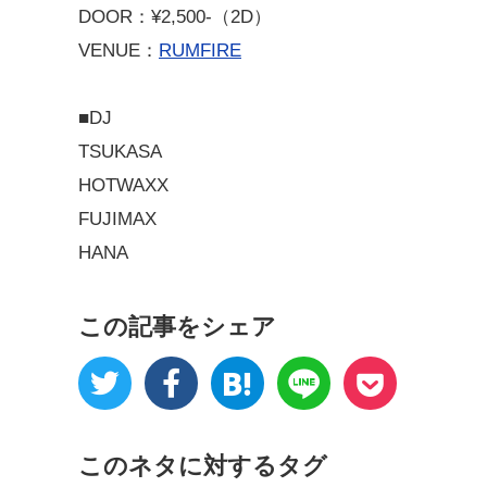
DOOR：¥2,500-（2D）
VENUE：
RUMFIRE
■DJ
TSUKASA
HOTWAXX
FUJIMAX
HANA
この記事をシェア
このネタに対するタグ