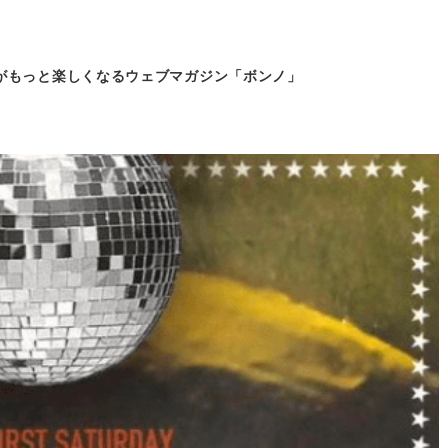
がもっと
楽しくなるウェブマガジン「ボンノ」