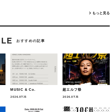
もっと見る
CLE
おすすめの記事
MUSIC & Co.
超エルフ祭
2026.07.15
2026.07.15