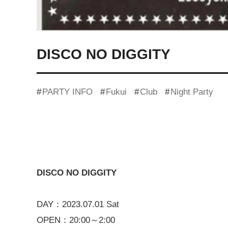
DISCO NO DIGGITY
PARTY INFO
Fukui
Club
Night Party
DISCO NO DIGGITY
DAY：2023.07.01 Sat
OPEN：20:00～2:00