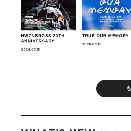
HWZNBROSS 20TH
TRUE OUR MEMORY
ANNIVERSARY
2026.07.15
2026.07.15