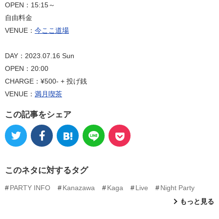
OPEN：15:15～
自由料金
VENUE：
今ここ道場
DAY：2023.07.16 Sun
OPEN：20:00
CHARGE：¥500- + 投げ銭
VENUE：
満月喫茶
この記事をシェア
このネタに対するタグ
PARTY INFO
Kanazawa
Kaga
Live
Night Party
もっと見る