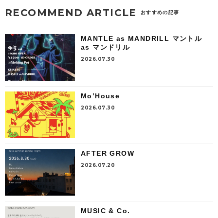
RECOMMEND ARTICLE
おすすめの記事
MANTLE as MANDRILL マントル
as マンドリル
2026.07.30
Mo’House
2026.07.30
AFTER GROW
2026.07.20
MUSIC & Co.