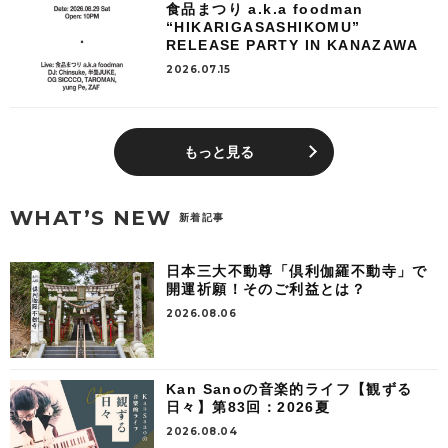
食品まつり a.k.a foodman
“HIKARIGASASHIKOMU”
RELEASE PARTY IN KANAZAWA
2026.07.15
もっと見る
WHAT’S NEW
新着記事
日本三大不動尊「倶利伽羅不動寺」で
開運祈願！そのご利益とは？
2026.08.06
Kan Sanoの音楽的ライフ【観ずる
日々】第83回：2026夏
2026.08.04