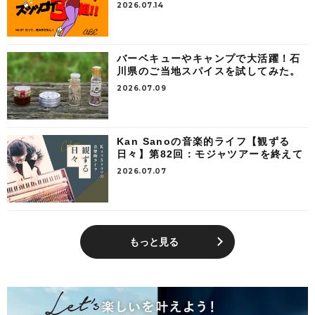
2026.07.14
バーベキューやキャンプで大活躍！石
川県のご当地スパイスを試してみた。
2026.07.09
Kan Sanoの音楽的ライフ【観ずる
日々】第82回：モジャツアーを終えて
2026.07.07
もっと見る