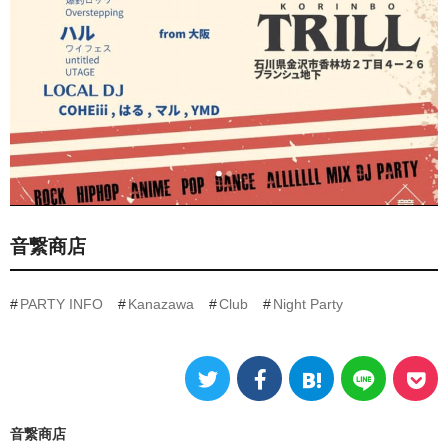
音繋商店
PARTY INFO
Kanazawa
Club
Night Party
音繋商店