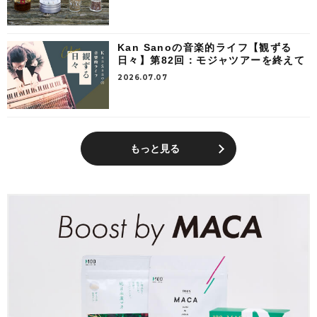
Kan Sanoの音楽的ライフ【観ずる
日々】第82回：モジャツアーを終えて
2026.07.07
もっと見る