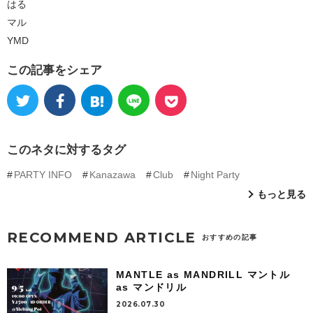
はる
マル
YMD
この記事をシェア
このネタに対するタグ
PARTY INFO
Kanazawa
Club
Night Party
もっと見る
RECOMMEND ARTICLE
おすすめの記事
MANTLE as MANDRILL マントル
as マンドリル
2026.07.30