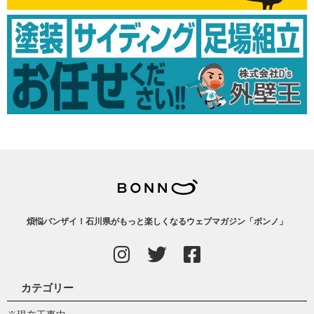
煩悩バンザイ！石川県がもっと楽しくなるウェブマガジン「ボンノ」
カテゴリー