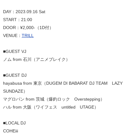
DAY：2023.09.16 Sat
START：21:00
DOOR：¥2,000-（1D付）
VENUE：
TRILL
■GUEST VJ
ノム from 石川（アニメブレイク）
■GUEST DJ
hayabusa from 東京（DUGEM DI BABARAT DJ TEAM LAZY
SUNDAZE）
マグロパン from 茨城（爆釣ロック Overstepping）
ハル from 大阪（ワイフェス untitled UTAGE）
■LOCAL DJ
COHEiii