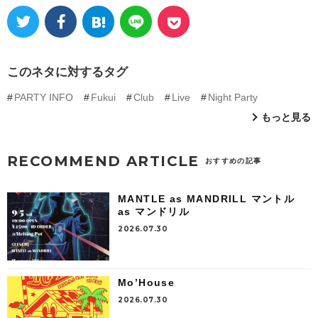
このネタに対するタグ
PARTY INFO
Fukui
Club
Live
Night Party
もっと見る
RECOMMEND ARTICLE
おすすめの記事
MANTLE as MANDRILL マントル
as マンドリル
2026.07.30
Mo’House
2026.07.30