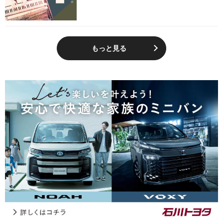
もっと見る