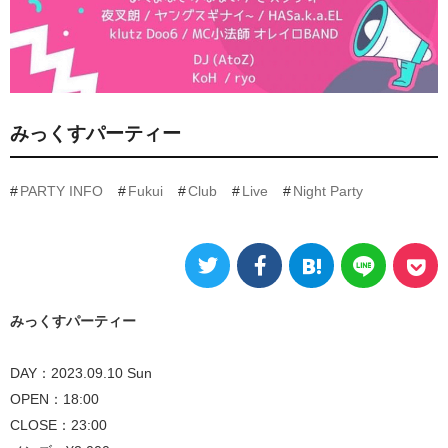
みっくすパーティー
PARTY INFO
Fukui
Club
Live
Night Party
みっくすパーティー
DAY：2023.09.10 Sun
OPEN：18:00
CLOSE：23:00