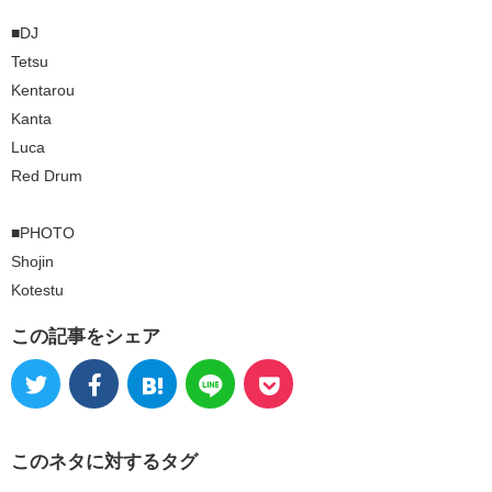
■DJ
Tetsu
Kentarou
Kanta
Luca
Red Drum
■PHOTO
Shojin
Kotestu
この記事をシェア
このネタに対するタグ