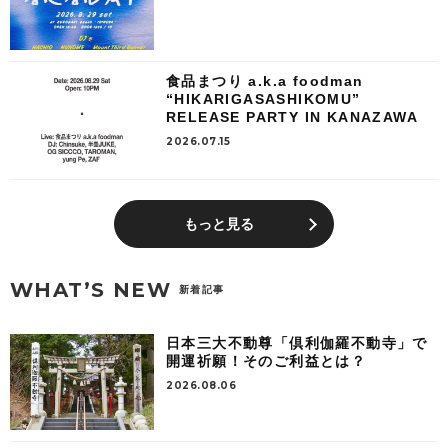
食品まつり a.k.a foodman
“HIKARIGASASHIKOMU”
RELEASE PARTY IN KANAZAWA
2026.07.15
もっと見る
WHAT’S NEW
新着記事
日本三大不動尊「倶利伽羅不動寺」で
開運祈願！そのご利益とは？
2026.08.06