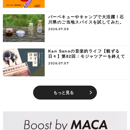
バーベキューやキャンプで大活躍！石
川県のご当地スパイスを試してみた。
2026.07.09
Kan Sanoの音楽的ライフ【観ずる
日々】第82回：モジャツアーを終えて
2026.07.07
もっと見る