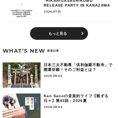
“HIKARIGASASHIKOMU”
RELEASE PARTY IN KANAZAWA
2026.07.15
もっと見る
WHAT’S NEW
新着記事
日本三大不動尊「倶利伽羅不動寺」で
開運祈願！そのご利益とは？
2026.08.06
Kan Sanoの音楽的ライフ【観ずる
日々】第83回：2026夏
2026.08.04