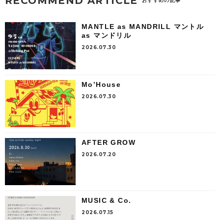
RECOMMEND ARTICLE
おすすめの記事
MANTLE as MANDRILL マントル
as マンドリル
2026.07.30
Mo’House
2026.07.30
AFTER GROW
2026.07.20
MUSIC & Co.
2026.07.15