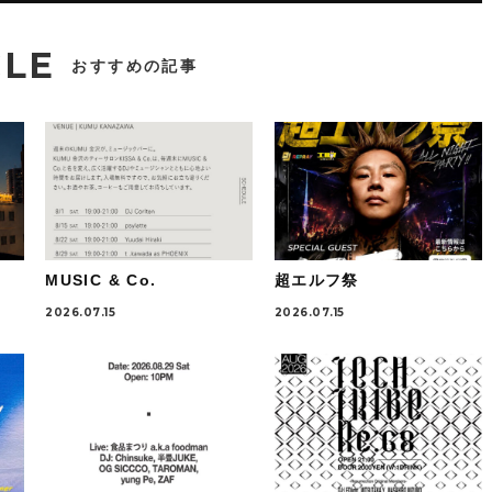
CLE
おすすめの記事
MUSIC & Co.
超エルフ祭
2026.07.15
2026.07.15