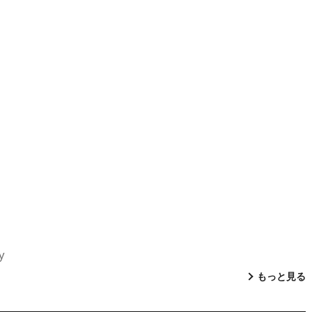
y
もっと見る