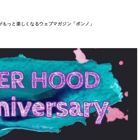
がもっと
楽しくなるウェブマガジン「ボンノ」