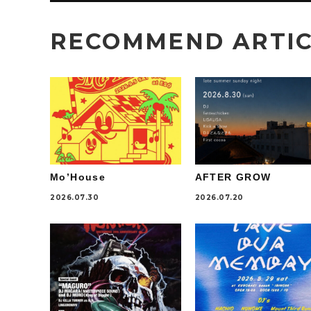
RECOMMEND ARTI
Mo’House
AFTER GROW
2026.07.30
2026.07.20