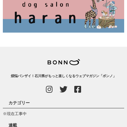
煩悩バンザイ！石川県がもっと楽しくなるウェブマガジン「ボンノ」
カテゴリー
※現在工事中
連載