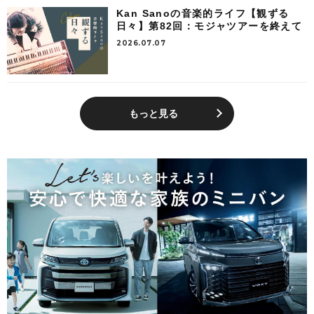
Kan Sanoの音楽的ライフ【観ずる
日々】第82回：モジャツアーを終えて
2026.07.07
もっと見る