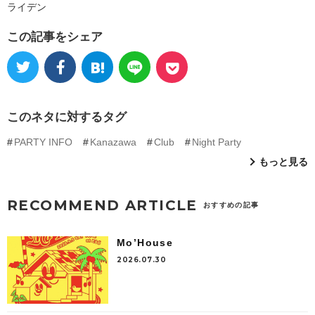
ライデン
この記事をシェア
このネタに対するタグ
PARTY INFO
Kanazawa
Club
Night Party
もっと見る
RECOMMEND ARTICLE
おすすめの記事
Mo’House
2026.07.30