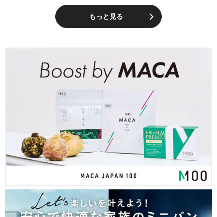
もっと見る