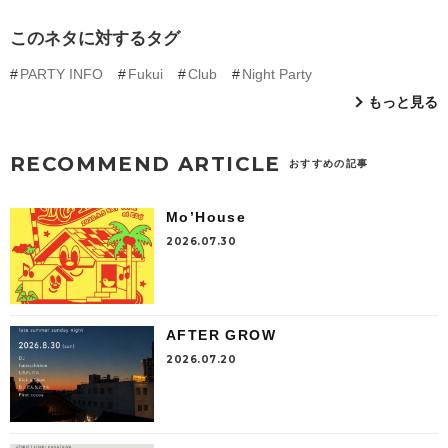
このネタに対するタグ
PARTY INFO
Fukui
Club
Night Party
もっと見る
RECOMMEND ARTICLE
おすすめの記事
Mo’House
2026.07.30
AFTER GROW
2026.07.20