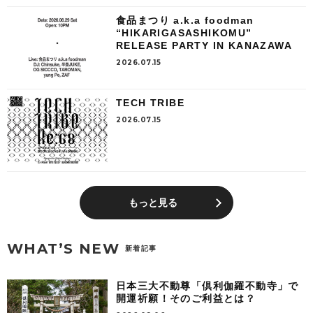
食品まつり a.k.a foodman
“HIKARIGASASHIKOMU”
RELEASE PARTY IN KANAZAWA
2026.07.15
TECH TRIBE
2026.07.15
もっと見る
WHAT’S NEW
新着記事
日本三大不動尊「倶利伽羅不動寺」で
開運祈願！そのご利益とは？