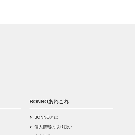
BONNOあれこれ
BONNOとは
個人情報の取り扱い