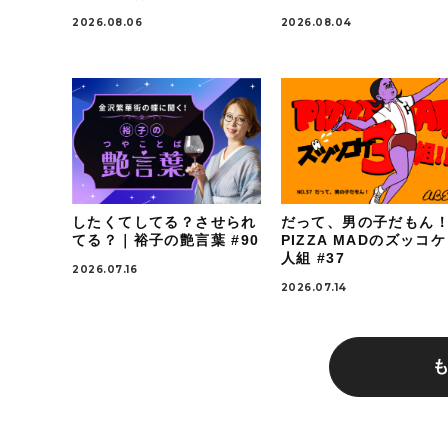
2026.08.06
2026.08.04
したくてしてる？させられ
だって、男の子だもん
てる？｜裕子の艶言葉 #90
PIZZA MADのズッコ
人組 #37
2026.07.16
2026.07.14