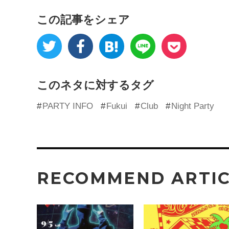
この記事をシェア
このネタに対するタグ
PARTY INFO
Fukui
Club
Night Party
RECOMMEND ARTI