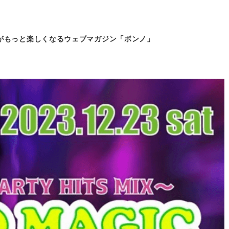
がもっと
楽しくなるウェブマガジン「ボンノ」