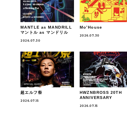
MANTLE as MANDRILL
Mo’House
マントル as マンドリル
2026.07.30
2026.07.30
超エルフ祭
HWZNBROSS 20TH
ANNIVERSARY
2026.07.15
2026.07.15