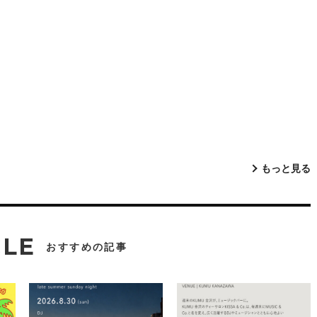
もっと見る
CLE
おすすめの記事