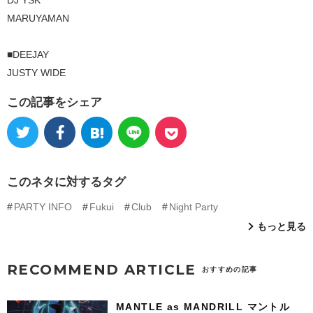
MARUYAMAN
■DEEJAY
JUSTY WIDE
この記事をシェア
このネタに対するタグ
PARTY INFO
Fukui
Club
Night Party
もっと見る
RECOMMEND ARTICLE
おすすめの記事
MANTLE as MANDRILL マントル