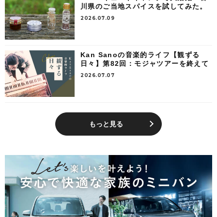
川県のご当地スパイスを試してみた。
2026.07.09
Kan Sanoの音楽的ライフ【観ずる
日々】第82回：モジャツアーを終えて
2026.07.07
もっと見る