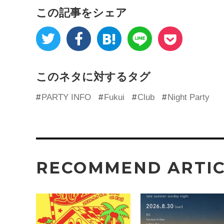
この記事をシェア
このネタに対するタグ
PARTY INFO
Fukui
Club
Night Party
RECOMMEND ARTI