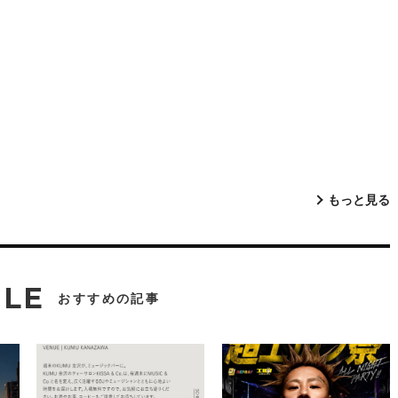
もっと見る
CLE
おすすめの記事