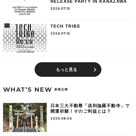
RELEASE PARTY IN KANAZAWA
2026.07.15
TECH TRIBE
2026.07.15
もっと見る
WHAT’S NEW
新着記事
日本三大不動尊「倶利伽羅不動寺」で
開運祈願！そのご利益とは？
2026.08.06