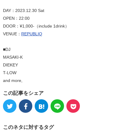
DAY：2023.12.30 Sat
OPEN：22:00
DOOR：¥1,000-（include 1drink）
VENUE：
REPUBLIQ
■DJ
MASAKI-K
DIEKEY
T-LOW
and more,
この記事をシェア
このネタに対するタグ