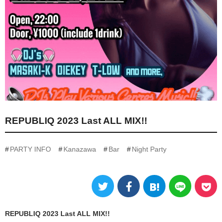
REPUBLIQ 2023 Last ALL MIX!!
PARTY INFO
Kanazawa
Bar
Night Party
REPUBLIQ 2023 Last ALL MIX!!