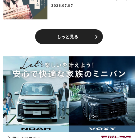
2026.07.07
もっと見る