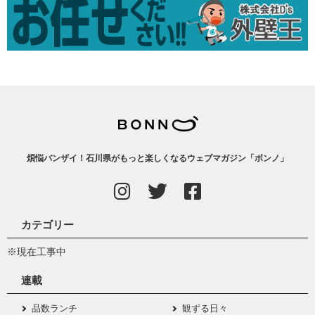
煩悩バンザイ！石川県がもっと楽しくなるウェブマガジン「ボンノ」
カテゴリー
※現在工事中
連載
品数ランチ
観ずる日々