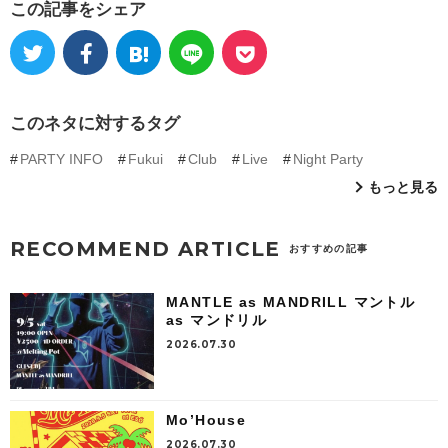
この記事をシェア
このネタに対するタグ
PARTY INFO
Fukui
Club
Live
Night Party
もっと見る
RECOMMEND ARTICLE
おすすめの記事
MANTLE as MANDRILL マントル
as マンドリル
2026.07.30
Mo’House
2026.07.30