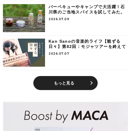
バーベキューやキャンプで大活躍！石
川県のご当地スパイスを試してみた。
2026.07.09
Kan Sanoの音楽的ライフ【観ずる
日々】第82回：モジャツアーを終えて
2026.07.07
もっと見る