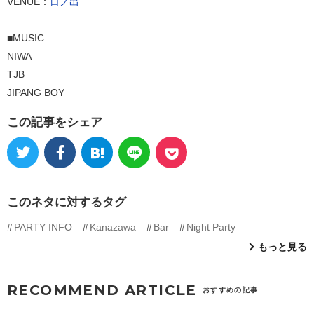
VENUE：
日ノ出
■MUSIC
NIWA
TJB
JIPANG BOY
この記事をシェア
このネタに対するタグ
PARTY INFO
Kanazawa
Bar
Night Party
もっと見る
RECOMMEND ARTICLE
おすすめの記事