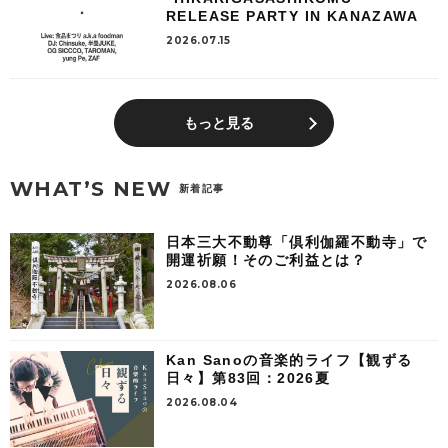
RELEASE PARTY IN KANAZAWA
2026.07.15
もっと見る
WHAT’S NEW
新着記事
日本三大不動尊「倶利伽羅不動寺」で
開運祈願！そのご利益とは？
2026.08.06
Kan Sanoの音楽的ライフ【観ずる
日々】第83回：2026夏
2026.08.04