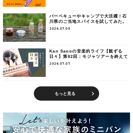
バーベキューやキャンプで大活躍！石
川県のご当地スパイスを試してみた。
2026.07.09
Kan Sanoの音楽的ライフ【観ずる
日々】第82回：モジャツアーを終えて
2026.07.07
もっと見る