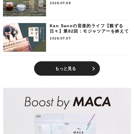
2026.07.09
Kan Sanoの音楽的ライフ【観ずる
日々】第82回：モジャツアーを終えて
2026.07.07
もっと見る