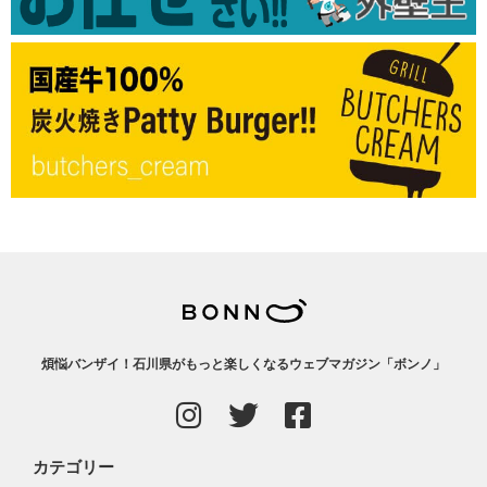
煩悩バンザイ！石川県がもっと楽しくなるウェブマガジン「ボンノ」
カテゴリー