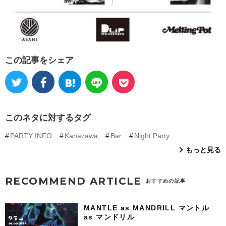
この記事をシェア
このネタに対するタグ
PARTY INFO
Kanazawa
Bar
Night Party
もっと見る
RECOMMEND ARTICLE
おすすめの記事
MANTLE as MANDRILL マントル
as マンドリル