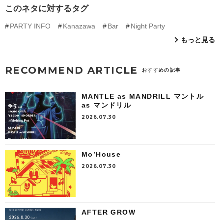
このネタに対するタグ
PARTY INFO
Kanazawa
Bar
Night Party
もっと見る
RECOMMEND ARTICLE
おすすめの記事
MANTLE as MANDRILL マントル
as マンドリル
2026.07.30
Mo’House
2026.07.30
AFTER GROW