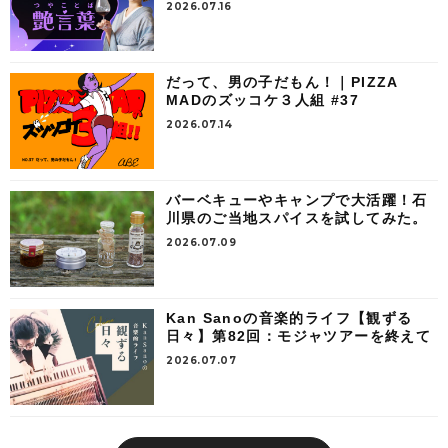
2026.07.16
だって、男の子だもん！｜PIZZA
MADのズッコケ３人組 #37
2026.07.14
バーベキューやキャンプで大活躍！石
川県のご当地スパイスを試してみた。
2026.07.09
Kan Sanoの音楽的ライフ【観ずる
日々】第82回：モジャツアーを終えて
2026.07.07