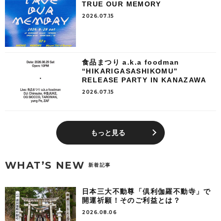
TRUE OUR MEMORY
2026.07.15
食品まつり a.k.a foodman
“HIKARIGASASHIKOMU”
RELEASE PARTY IN KANAZAWA
2026.07.15
もっと見る
WHAT’S NEW
新着記事
日本三大不動尊「倶利伽羅不動寺」で
開運祈願！そのご利益とは？
2026.08.06