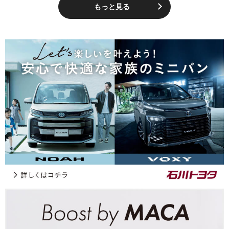
もっと見る