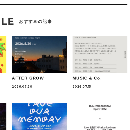
CLE
おすすめの記事
AFTER GROW
MUSIC & Co.
2026.07.20
2026.07.15