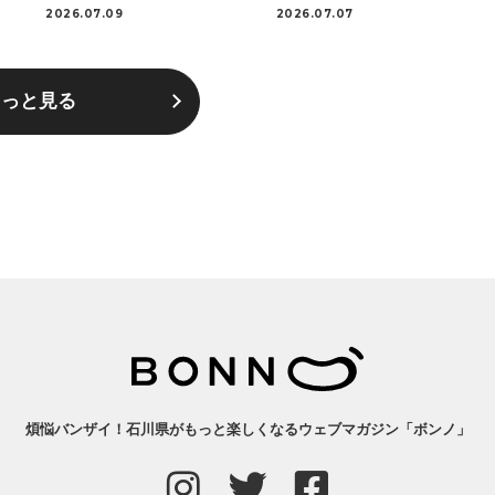
2026.07.09
2026.07.07
もっと見る
煩悩バンザイ！石川県がもっと楽しくなるウェブマガジン「ボンノ」