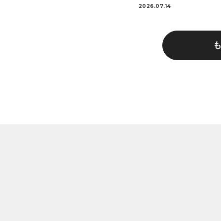
2026.07.14