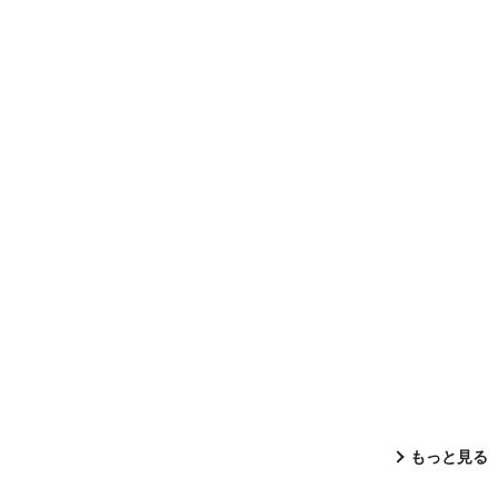
もっと見る