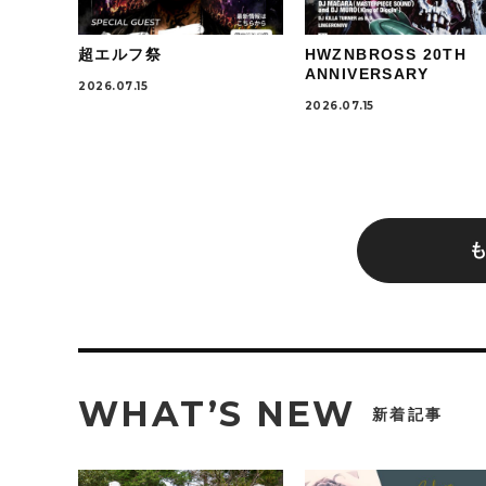
超エルフ祭
HWZNBROSS 20TH
ANNIVERSARY
2026.07.15
2026.07.15
WHAT’S NEW
新着記事