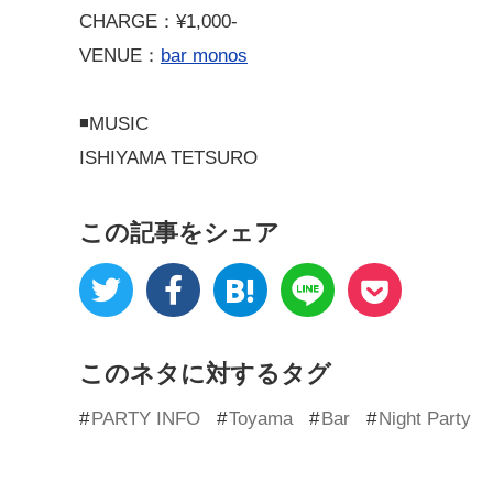
CHARGE：¥1,000-
VENUE：
bar monos
◾️MUSIC
ISHIYAMA TETSURO
この記事をシェア
このネタに対するタグ
PARTY INFO
Toyama
Bar
Night Party