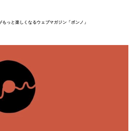
がもっと
楽しくなるウェブマガジン「ボンノ」