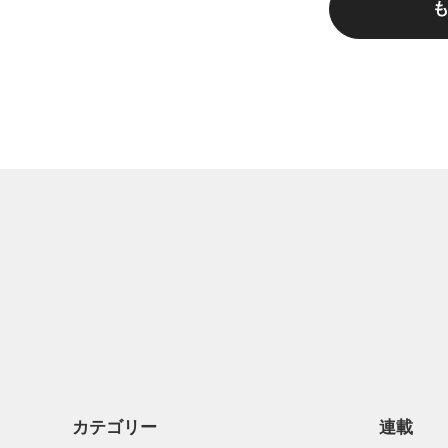
カテゴリー
連載