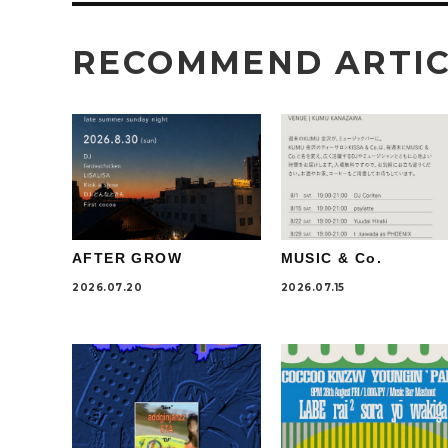
RECOMMEND ARTI
AFTER GROW
MUSIC & Co.
2026.07.20
2026.07.15