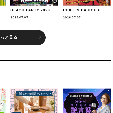
BEACH PARTY 2026
CHILLIN DA HOUSE
2026.07.07
2026.07.07
もっと見る