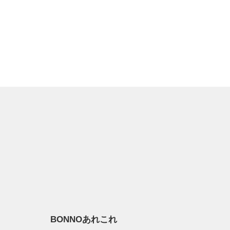
BONNOあれこれ