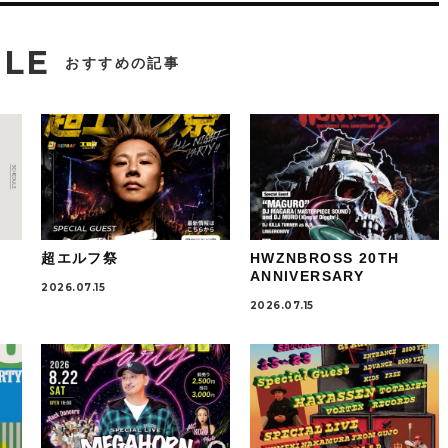
CLE
おすすめの記事
超エルフ祭
HWZNBROSS 20TH
ANNIVERSARY
2026.07.15
2026.07.15