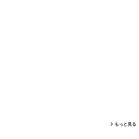
もっと見る