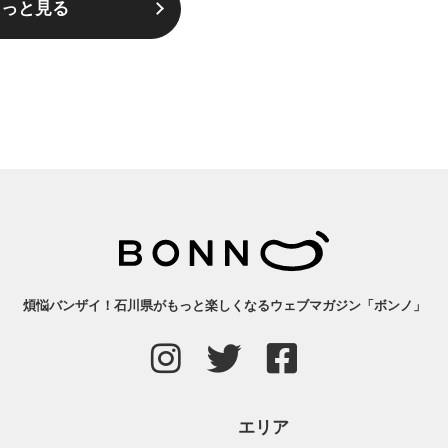
もっと見る
煩悩バンザイ！石川県がもっと楽しくなるウェブマガジン「ボンノ」
エリア