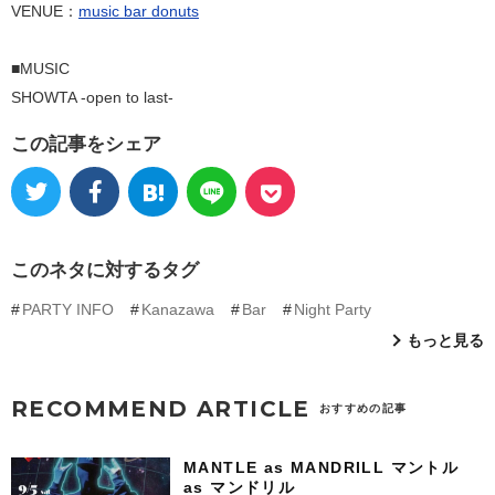
VENUE：
music bar donuts
■MUSIC
SHOWTA -open to last-
この記事をシェア
このネタに対するタグ
PARTY INFO
Kanazawa
Bar
Night Party
もっと見る
RECOMMEND ARTICLE
おすすめの記事
MANTLE as MANDRILL マントル
as マンドリル