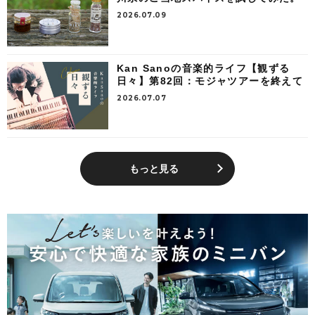
2026.07.09
Kan Sanoの音楽的ライフ【観ずる
日々】第82回：モジャツアーを終えて
2026.07.07
もっと見る