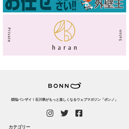
煩悩バンザイ！石川県がもっと楽しくなるウェブマガジン「ボンノ」
カテゴリー